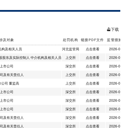
、鑫巨宏等
下载
涉及对象
处罚机构
链接PDF文件
监管措施日
机构及相关人员
河北监管局
点击查看
2026-08-05
控股股东及实际控制人 中介机构及相关人员
上交所
点击查看
2026-08-04
上市公司
深交所
点击查看
2026-08-04
司及有关责任人
上交所
点击查看
2026-08-04
市公司 董监高
上交所
点击查看
2026-07-31
上市公司
深交所
点击查看
2026-07-31
上市公司
深交所
点击查看
2026-07-31
上市公司
深交所
点击查看
2026-07-31
司及有关责任人
深交所
点击查看
2026-07-31
司及有关责任人
深交所
点击查看
2026-07-31