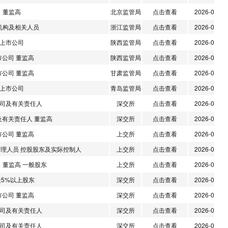
董监高
北京监管局
点击查看
2026-07-31
机构及相关人员
浙江监管局
点击查看
2026-07-31
上市公司
陕西监管局
点击查看
2026-07-31
市公司 董监高
陕西监管局
点击查看
2026-07-31
市公司 董监高
甘肃监管局
点击查看
2026-07-31
上市公司
青岛监管局
点击查看
2026-07-31
司及有关责任人
深交所
点击查看
2026-07-30
及有关责任人 董监高
深交所
点击查看
2026-07-30
市公司 董监高
上交所
点击查看
2026-07-29
管理人员 控股股东及实际控制人
上交所
点击查看
2026-07-29
 董监高 一般股东
上交所
点击查看
2026-07-29
股5%以上股东
深交所
点击查看
2026-07-29
市公司 董监高
深交所
点击查看
2026-07-29
司及有关责任人
深交所
点击查看
2026-07-29
司及有关责任人
深交所
点击查看
2026-07-29