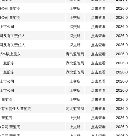
市公司 董监高
上交所
点击查看
2026-07-17
市公司 董监高
上交所
点击查看
2026-07-17
上市公司
深交所
点击查看
2026-07-17
司及有关责任人
深交所
点击查看
2026-07-17
司及有关责任人
深交所
点击查看
2026-07-17
股5%以上股东
青岛监管局
点击查看
2026-07-17
一般股东
湖北监管局
点击查看
2026-07-14
一般股东
湖北监管局
点击查看
2026-07-14
上市公司
上交所
点击查看
2026-07-13
上市公司
上交所
点击查看
2026-07-13
董监高
上交所
点击查看
2026-07-13
及有关责任人 董监高
河北监管局
点击查看
2026-07-13
董监高
上交所
点击查看
2026-07-10
市公司 董监高
上交所
点击查看
2026-07-10
市公司 董监高
上交所
点击查看
2026-07-10