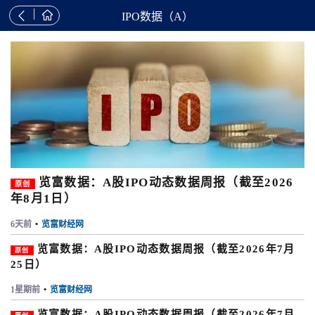


IPO数据（A）
览富数据：A股IPO动态数据周报（截至2026
原创
年8月1日）
6天前
•
览富财经网
览富数据：A股IPO动态数据周报（截至2026年7月
原创
25日）
1星期前
•
览富财经网
览富数据：A股IPO动态数据周报（截至2026年7月