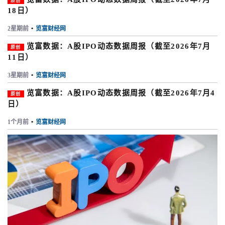
原创
18日）
2星期前
•
览富财经网
览富数据：A股IPO动态数据周报（截至2026年7月
原创
11日）
3星期前
•
览富财经网
览富数据：A股IPO动态数据周报（截至2026年7月4
原创
日）
1个月前
•
览富财经网