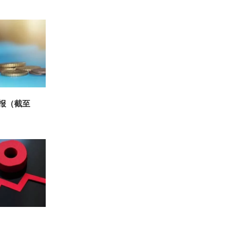
周报（截至