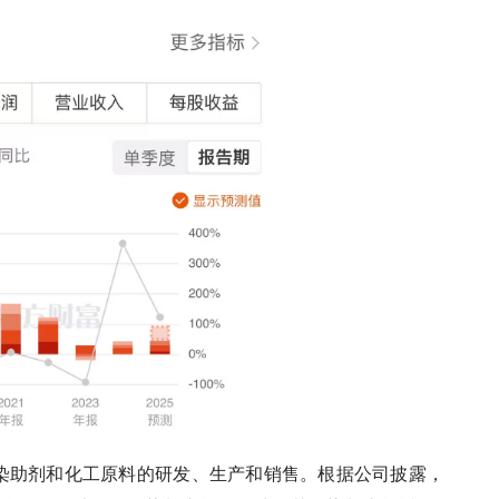
染助剂和化工原料的研发、生产和销售。根据公司披露，