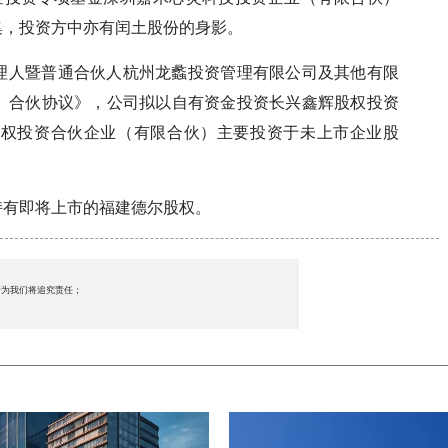
集，投资方中亦有闰土股份的身影。
金管理人暨普通合伙人杭州龙蠡投资管理有限公司及其他有限
）合伙协议》，公司拟以自有资金投资长兴鑫辉股权投资
辉股权投资合伙企业（有限合伙）主要投资于未上市企业股
持有即将上市的福建德尔股权。
行为我们将追究责任；