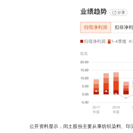
公开资料显示，闰土股份主要从事纺织染料、印