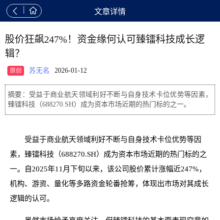


文章详情
股价狂飙247%！资金缘何认可臻镭科技成长逻
辑？
苏无名
2026-01-12
原创
摘要：受益于商业航天领域利好不断与自身技术卡位优势等因素，
臻镭科技（688270.SH）成为资本市场近期的热门标的之一。
受益于商业航天领域利好不断与自身技术卡位优势等因
素，臻镭科技（688270.SH）成为资本市场近期的热门标的之
一。自2025年11月下旬以来，该公司股价累计涨幅近247%，
机构、游资、量化等多路资金轮番抢筹，体现出市场对其成长
逻辑的认可。