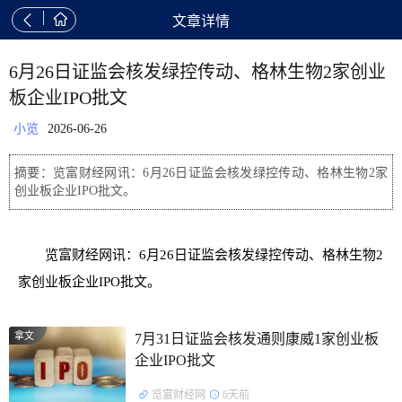


文章详情
6月26日证监会核发绿控传动、格林生物2家创业
板企业IPO批文
小览
2026-06-26
摘要：览富财经网讯：6月26日证监会核发绿控传动、格林生物2家
创业板企业IPO批文。
览富财经网讯：6月26日证监会核发绿控传动、格林生物2
家创业板企业IPO批文。
拿文
7月31日证监会核发通则康威1家创业板
企业IPO批文
览富财经网
6天前