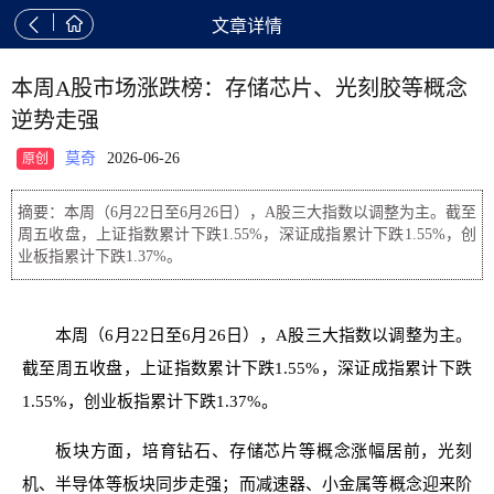


文章详情
本周A股市场涨跌榜：存储芯片、光刻胶等概念
逆势走强
莫奇
2026-06-26
原创
摘要：本周（6月22日至6月26日），A股三大指数以调整为主。截至
周五收盘，上证指数累计下跌1.55%，深证成指累计下跌1.55%，创
业板指累计下跌1.37%。
本周（6月22日至6月26日），A股三大指数以调整为主。
截至周五收盘，上证指数累计下跌1.55%，深证成指累计下跌
1.55%，创业板指累计下跌1.37%。
板块方面，培育钻石、存储芯片等概念涨幅居前，光刻
机、半导体等板块同步走强；而减速器、小金属等概念迎来阶