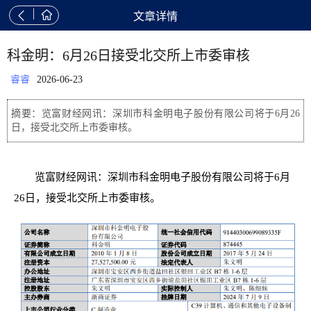


文章详情
科金明：6月26日接受北交所上市委审核
睿睿
2026-06-23
摘要：览富财经网讯：深圳市科金明电子股份有限公司将于6月26
日，接受北交所上市委审核。
览富财经网讯：深圳市科金明电子股份有限公司将于6月
26日，接受北交所上市委审核。