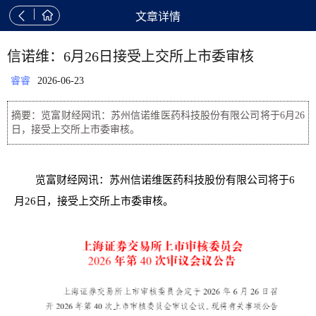


文章详情
信诺维：6月26日接受上交所上市委审核
睿睿
2026-06-23
摘要：览富财经网讯：苏州信诺维医药科技股份有限公司将于6月26
日，接受上交所上市委审核。
览富财经网讯：苏州信诺维医药科技股份有限公司将于6
月26日，接受上交所上市委审核。