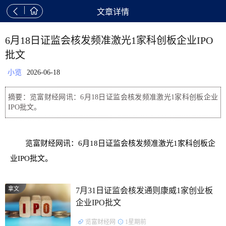


文章详情
6月18日证监会核发频准激光1家科创板企业IPO
批文
小览
2026-06-18
摘要：览富财经网讯：6月18日证监会核发频准激光1家科创板企业
IPO批文。
览富财经网讯：6月18日证监会核发频准激光1家科创板企
业IPO批文。
拿文
7月31日证监会核发通则康威1家创业板
企业IPO批文
览富财经网
1星期前