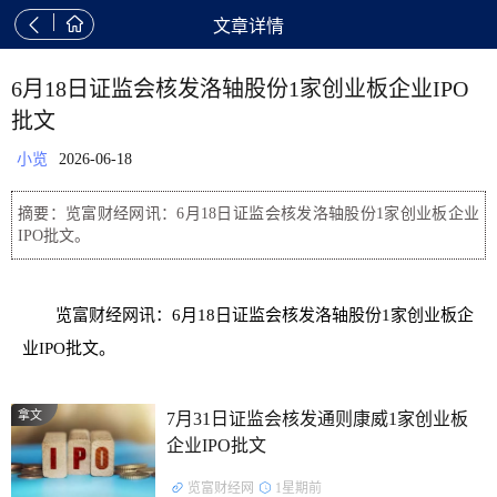


文章详情
6月18日证监会核发洛轴股份1家创业板企业IPO
批文
小览
2026-06-18
摘要：览富财经网讯：6月18日证监会核发洛轴股份1家创业板企业
IPO批文。
览富财经网讯：6月18日证监会核发洛轴股份1家创业板企
业IPO批文。
拿文
7月31日证监会核发通则康威1家创业板
企业IPO批文
览富财经网
1星期前