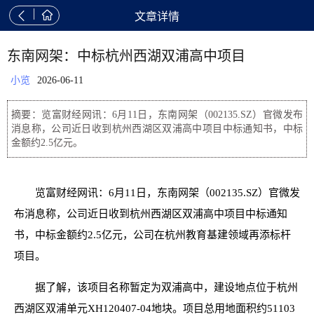


文章详情
东南网架：中标杭州西湖双浦高中项目
小览
2026-06-11
摘要：览富财经网讯：6月11日，东南网架（002135.SZ）官微发布
消息称，公司近日收到杭州西湖区双浦高中项目中标通知书，中标
金额约2.5亿元。
览富财经网讯：6月11日，东南网架（002135.SZ）官微发
布消息称，公司近日收到杭州西湖区双浦高中项目中标通知
书，中标金额约2.5亿元，公司在杭州教育基建领域再添标杆
项目。
据了解，该项目名称暂定为双浦高中，建设地点位于杭州
西湖区双浦单元XH120407-04地块。项目总用地面积约51103