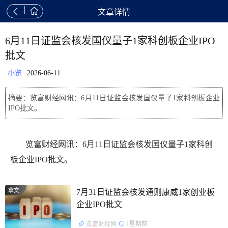


文章详情
6月11日证监会核发国仪量子1家科创板企业IPO
批文
小览
2026-06-11
摘要：览富财经网讯：6月11日证监会核发国仪量子1家科创板企业
IPO批文。
览富财经网讯：6月11日证监会核发国仪量子1家科创
板企业IPO批文。
拿文
7月31日证监会核发通则康威1家创业板
企业IPO批文
览富财经网
1星期前