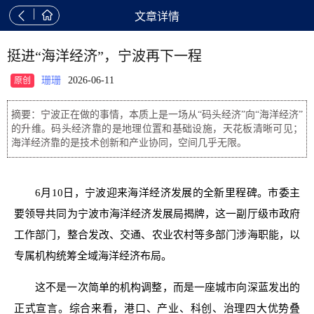


文章详情
挺进“海洋经济”，宁波再下一程
珊珊
2026-06-11
原创
摘要：宁波正在做的事情，本质上是一场从“码头经济”向“海洋经济”
的升维。码头经济靠的是地理位置和基础设施，天花板清晰可见；
海洋经济靠的是技术创新和产业协同，空间几乎无限。
6月10日，宁波迎来海洋经济发展的全新里程碑。市委主
要领导共同为宁波市海洋经济发展局揭牌，这一副厅级市政府
工作部门，整合发改、交通、农业农村等多部门涉海职能，以
专属机构统筹全域海洋经济布局。
这不是一次简单的机构调整，而是一座城市向深蓝发出的
正式宣言。综合来看，港口、产业、科创、治理四大优势叠