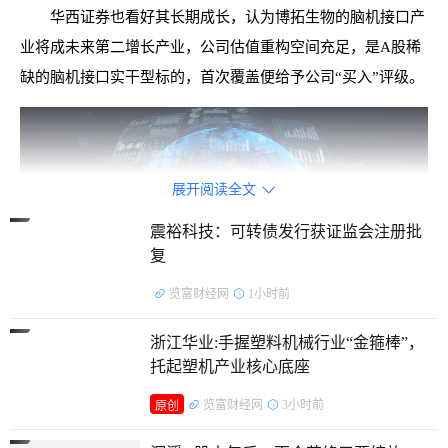
华西证券也看好其长期成长，认为博拓生物的脑机接口产
业将成未来第二增长产业，公司估值重构空间充足，是A股稀
缺的脑机接口实干型标的，首次覆盖便给予公司“买入”评级。
展开阅读全文

震裕科技：可转债发行获证监会注册批
复
览富财经网
1小时前
浙江华业:手握塑料机械行业“金箍棒”，
托起塑机产业核心底座
政策支持叠加需求爆发
览富财经网
3小时前
原创
要说当下的脑机接口赛道，是妥妥的“政策喂饭、需求爆