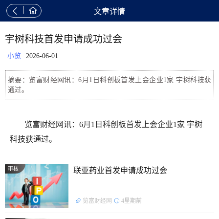


文章详情
宇树科技首发申请成功过会
小览
2026-06-01
摘要：览富财经网讯：6月1日科创板首发上会企业1家 宇树科技获
通过。
览富财经网讯：6月1日科创板首发上会企业1家 宇树
科技获通过。
审核
联亚药业首发申请成功过会
览富财经网
4星期前