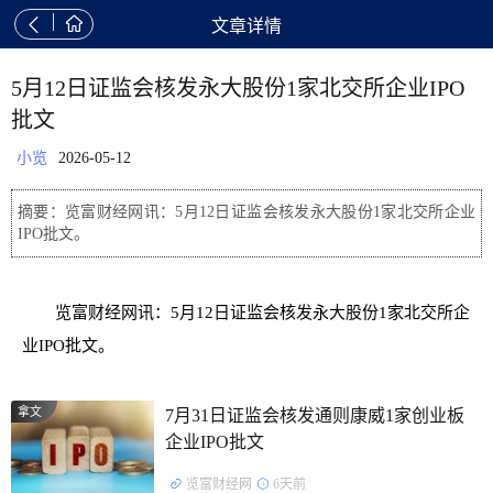


文章详情
5月12日证监会核发永大股份1家北交所企业IPO
批文
小览
2026-05-12
摘要：览富财经网讯：5月12日证监会核发永大股份1家北交所企业
IPO批文。
览富财经网讯：5月12日证监会核发永大股份1家北交所企
业IPO批文。
拿文
7月31日证监会核发通则康威1家创业板
企业IPO批文
览富财经网
6天前