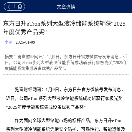


文章详情
东方日升eTron系列大型液冷储能系统斩获“2025
年度优秀产品奖”
小览
2026-01-09
摘要：览富财经网讯：1月9日，东方日升官方微信号发布消息，近
日，公司eTron系列大型液冷储能系统成功斩获行家极光奖“2025年
度储能系统集成设备优秀产品奖”。
览富财经网讯：1月9日，东方日升官方微信号发布消息，
近日，公司eTron系列大型液冷储能系统成功斩获行家极光奖
“2025年度储能系统集成设备优秀产品奖”。
作为面向全球大型储能市场的标杆产品，东方日升eTron
系列大型液冷储能系统凭借安全防护、可靠性能、智能运维及