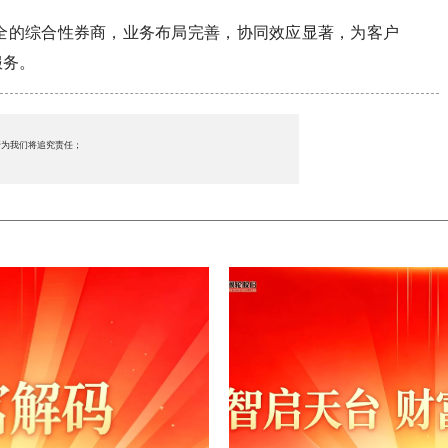
照齐全的综合性券商，业务布局完善，协同效应显著，为客户
服务。
行为我们将追究责任；