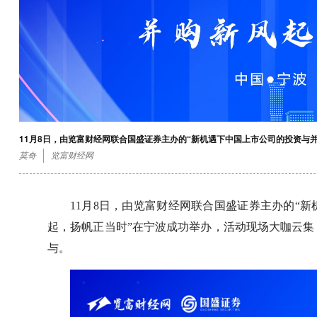
11月8日，由览富财经网联合国盛证券主办的“新机遇下中国上市公司的投资与
莫奇
览富财经网
11月8日，由览富财经网联合国盛证券主办的“
起，扬帆正当时”在宁波成功举办，活动现场大咖云
与。