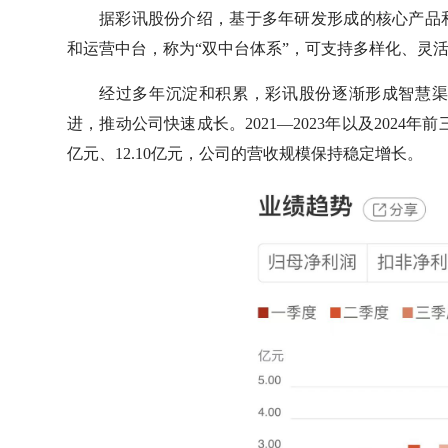
据彩讯股份介绍，基于多年研发形成的核心产品
和运营中台，称为“双中台体系”，可支持多样化、灵
经过多年沉淀和积累，彩讯股份逐渐形成智慧
进，推动公司快速成长。2021—2023年以及2024年前三
亿元、12.10亿元，公司的营收规模保持稳定增长。