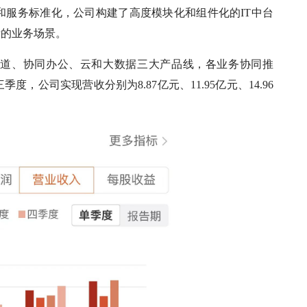
和服务标准化，公司构建了高度模块化和组件化的IT中台
活的业务场景。
渠道、协同办公、云和大数据三大产品线，各业务协同推
季度，公司实现营收分别为8.87亿元、11.95亿元、14.96