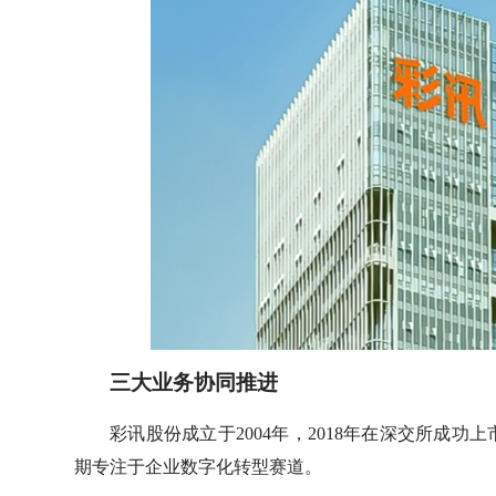
三大业务协同推进
彩讯股份成立于2004年，2018年在深交所成
期专注于企业数字化转型赛道。