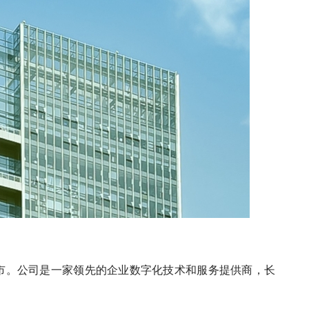
功上市。公司是一家领先的企业数字化技术和服务提供商，长