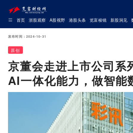
首页
浙股观察
A股视野
港股头条
览富棱镜
新股洞见
发布时间：2024-10-31
原创
京董会走进上市公司系
AI一体化能力，做智能