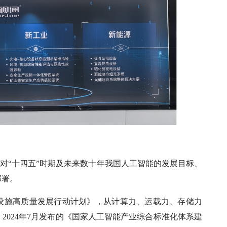
件对“十四五”时期及未来数十年我国人工智能的发展目标、
部署。
基础设施高质量发展行动计划》，从计算力、运载力、存储力
。2024年7月发布的《国家人工智能产业综合标准化体系建