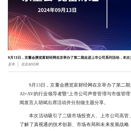
9月13日，京董会携览富财经网在京举办了第二期走进上市公司系列活动，本次主
莫奇
览富财经网
9月13日，京董会携览富财经网在京举办了第二
AI+AV的行业领导者暨“上市公司声誉管理与市值管理”
闻发言人胡斌出席活动并分别做主题分享。
本次活动吸引了二级市场投资人、上市公司高管
了解了真视通的技术创新、市场布局和未来发展战略