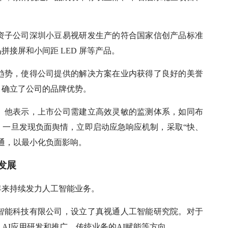
资子公司深圳小豆易视研发生产的符合国家信创产品标准
接屏和小间距 LED 屏等产品。
趋势，使得公司提供的解决方案在业内获得了良好的美誉
，确立了公司的品牌优势。
。他表示，上市公司需建立高效灵敏的监测体系，如同布
。一旦发现负面舆情，立即启动应急响应机制，采取“快、
通，以最小化负面影响。
发展
年来持续发力人工智能业务。
智能科技有限公司，设立了真视通人工智能研究院。对于
AI应用研发和推广、传统业务的AI赋能等方向。