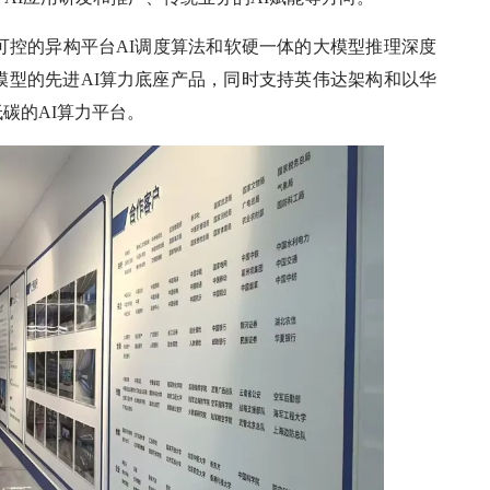
可控的异构平台AI调度算法和软硬一体的大模型推理深度
模型的先进AI算力底座产品，同时支持英伟达架构和以华
碳的AI算力平台。