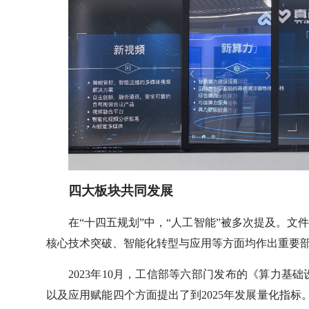
四大板块共同发展
在“十四五规划”中，“人工智能”被多次提及。文
核心技术突破、智能化转型与应用等方面均作出重要
2023年10月，工信部等六部门发布的《算力
以及应用赋能四个方面提出了到2025年发展量化指标