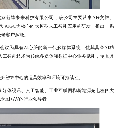
北京新锋未来科技有限公司，该公司主要从事AI+文旅、
将推动AIGC为核心的大模型人工智能应用的研发，推出一系
企老客户赋能。
会议为具有AI心脏的新一代多媒体系统，使其具备AI功
人工智能技术为传统多媒体和数据中心业务赋能，使其具
提升智算中心的运营效率和环境可持续性。
多媒体视讯、人工智能、工业互联网和新能源充电桩四大
AI+AV的行业领导者。