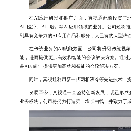
在AI应用研发和推广方面，真视通此前投资了
AI+医疗、AI+培训等AI应用领域的业务。公司还
列具有竞争力的AI应用产品和服务，为已有的大型政
在传统业务的AI赋能方面，公司将升级传统视频
能，进而提供更加高效和智能的会议解决方案。通过
备AI功能，提供更加高效和智能的会议解决方案。
同时，真视通利用新一代两相液冷等先进技术，
发展至今，真视通一直坚持创新发展，现已形成
业务板块，公司将努力打造第二增长曲线，并致力于成为