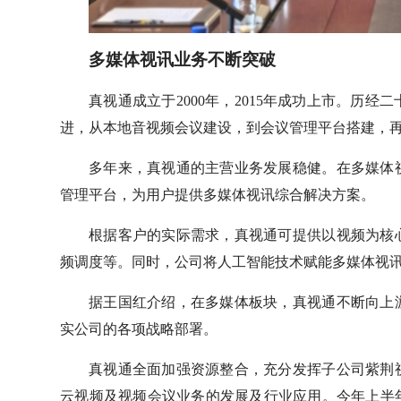
多媒体视讯业务不断突破
真视通成立于2000年，2015年成功上市。历
进，从本地音视频会议建设，到会议管理平台搭建，
多年来，真视通的主营业务发展稳健。在多媒体
管理平台，为用户提供多媒体视讯综合解决方案。
根据客户的实际需求，真视通可提供以视频为核
频调度等。同时，公司将人工智能技术赋能多媒体视讯产
据王国红介绍，在多媒体板块，真视通不断向上
实公司的各项战略部署。
真视通全面加强资源整合，充分发挥子公司紫荆
云视频及视频会议业务的发展及行业应用。今年上半