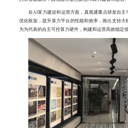
在AI算力建设和运营方面，真视通重点研发自主
优化框架，提升算力平台的性能和效率，推出支持大
为为代表的自主可控算力硬件，构建和运营高效稳定低