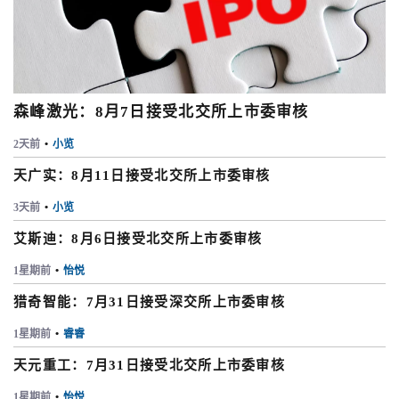
森峰激光：8月7日接受北交所上市委审核
2天前
•
小览
天广实：8月11日接受北交所上市委审核
3天前
•
小览
艾斯迪：8月6日接受北交所上市委审核
1星期前
•
怡悦
猎奇智能：7月31日接受深交所上市委审核
1星期前
•
睿睿
天元重工：7月31日接受北交所上市委审核
1星期前
•
怡悦