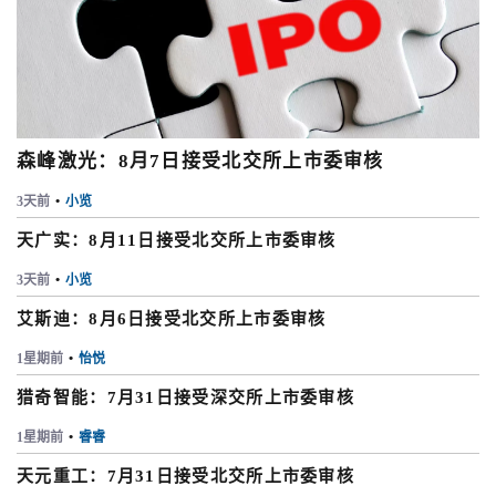
森峰激光：8月7日接受北交所上市委审核
3天前
•
小览
天广实：8月11日接受北交所上市委审核
3天前
•
小览
艾斯迪：8月6日接受北交所上市委审核
1星期前
•
怡悦
猎奇智能：7月31日接受深交所上市委审核
1星期前
•
睿睿
天元重工：7月31日接受北交所上市委审核