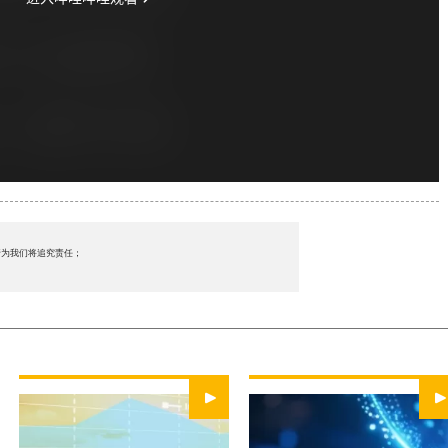
行为我们将追究责任；
WATCH NOW
WATCH NOW