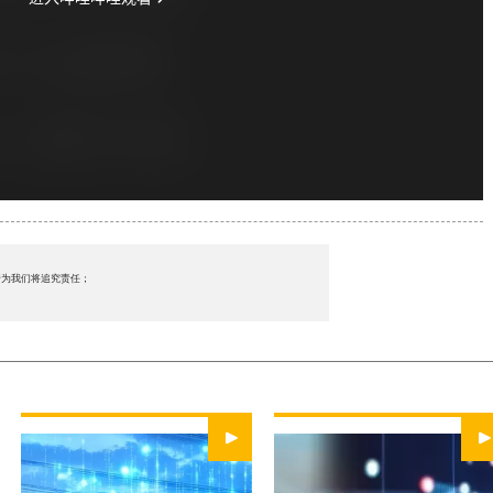
行为我们将追究责任；
WATCH NOW
WATCH NOW