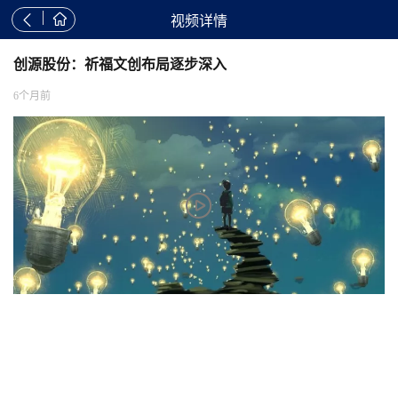


视频详情
创源股份：祈福文创布局逐步深入
6个月前
