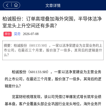


文章详情
柏诚股份：订单高增叠加海外突围，半导体洁净
室龙头上升空间还有多高？
莫奇
2026-07-08
原创
摘要：柏诚股份（601133.SH），一家以洁净室建设为主营业务的上
市公司，在最近三个月里，股价涨了一倍多，其背后的逻辑是什
么？
柏诚股份（601133.SH），一家以洁净室建设为主营业务
的上市公司，在最近三个月里，股价涨了一倍多，其背后的逻
辑是什么？
览富财经梳理发现，该公司凭借订单爆发式增长筑牢业绩
基本盘，客户全覆盖头部企业巩固行业龙头地位，海外业务开