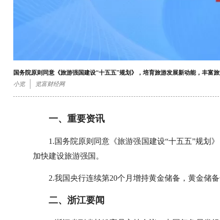
国务院原则同意《旅游强国建设“十五五”规划》，培育旅游发展新动能，丰富
小览
览富财经网
一、重要资讯
1.国务院原则同意《旅游强国建设“十五五”规
加快建设旅游强国。
2.我国央行连续第20个月增持黄金储备，黄金储备
二、浙江要闻