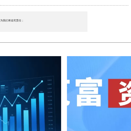
行为我们将追究责任；