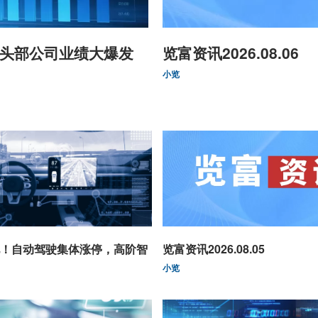
头部公司业绩大爆发
览富资讯2026.08.06
小览
！自动驾驶集体涨停，高阶智
览富资讯2026.08.05
小览