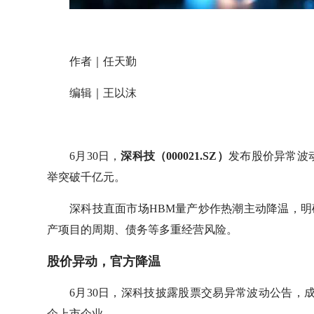
作者｜任天勤
编辑｜王以沫
6月30日，
深科技（000021.SZ）
发布股价异常波动
举突破千亿元。
深科技直面市场HBM量产炒作热潮主动降温，明
产项目的周期、债务等多重经营风险。
股价异动，官方降温
6月30日，深科技披露股票交易异常波动公告，
企上市企业。