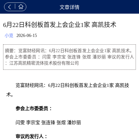


文章详情
6月22日科创板首发上会企业1家 高凯技术
小览
2026-06-15
摘要：览富财经网讯：6月22日科创板首发上会企业1家 高凯技术。
参会上市委委员 ：闫雯 李宗宝 张连锋 张煜 潘妙丽 审议的发行人
：江苏高凯精密流体技术股份有限公司
览富财经网讯：6月22日科创板首发上会企业1家 高凯技
术。
参会上市委委员 ：
闫雯 李宗宝 张连锋 张煜 潘妙丽
审议的发行人 ：