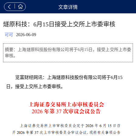


文章详情
燧原科技：6月15日接受上交所上市委审核
可可
2026-06-09
摘要：上海燧原科技股份有限公司将于6月15日，接受上交所上市委
审核。
览富财经网讯：上海燧原科技股份有限公司将于6月15
日，接受上交所上市委审核。