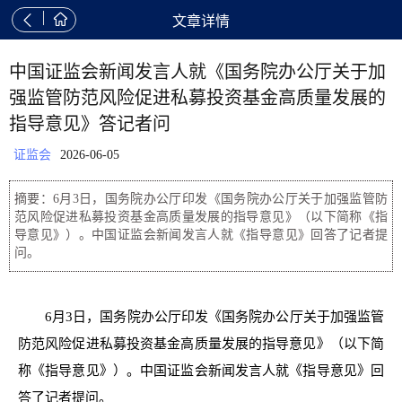


文章详情
中国证监会新闻发言人就《国务院办公厅关于加
强监管防范风险促进私募投资基金高质量发展的
指导意见》答记者问
证监会
2026-06-05
摘要：6月3日，国务院办公厅印发《国务院办公厅关于加强监管防
范风险促进私募投资基金高质量发展的指导意见》（以下简称《指
导意见》）。中国证监会新闻发言人就《指导意见》回答了记者提
问。
6月3日，国务院办公厅印发《国务院办公厅关于加强监管
防范风险促进私募投资基金高质量发展的指导意见》（以下简
称《指导意见》）。中国证监会新闻发言人就《指导意见》回
答了记者提问。