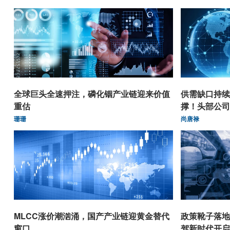
全球巨头全速押注，磷化铟产业链迎来价值
供需缺口持续
重估
撑！头部公司
珊珊
尚唐禄
MLCC涨价潮汹涌，国产产业链迎黄金替代
政策靴子落地
窗口
驾新时代开启