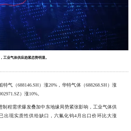
响，工业气体供应趋紧态势明显。
688146.SH）涨20%，华特气体（688268.SH）涨
02971.SZ）涨10%。
先进制程需求爆发叠加中东地缘局势紧张影响，工业气体供
已出现实质性供给缺口，六氟化钨4月出口价环比大涨