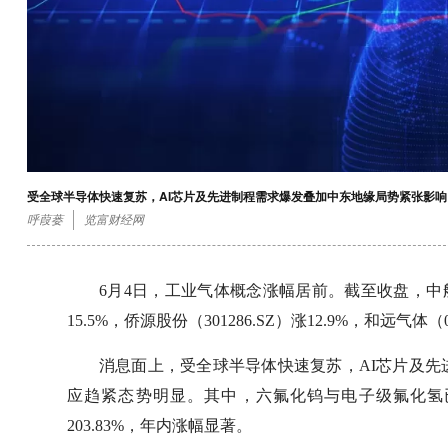
受全球半导体快速复苏，AI芯片及先进制程需求爆发叠加中东地缘局势紧张影
呼葭蒌
览富财经网
6月4日，工业气体概念涨幅居前。截至收盘，中船特气（
15.5%，侨源股份（301286.SZ）涨12.9%，和远气体（0
消息面上，受全球半导体快速复苏，AI芯片及
应趋紧态势明显。其中，六氟化钨与电子级氟化氢
203.83%，年内涨幅显著。