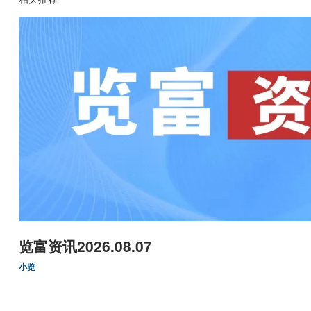
览富资讯2026.08.07
小览