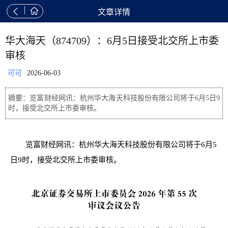


文章详情
华大海天（874709）：6月5日接受北交所上市委
审核
可可
2026-06-03
摘要：览富财经网讯：杭州华大海天科技股份有限公司将于6月5日9
时，接受北交所上市委审核。
览富财经网讯：杭州华大海天科技股份有限公司将于6月5
日9时，接受北交所上市委审核。