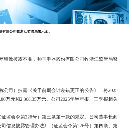
股份有限公司收浙江监管局警示函。
计差错致披露不准，帅丰电器股份有限公司收浙江监管局警
简称公司）披露《关于前期会计差错更正的公告》，将2025
万元和2,368.35万元。公司2025年半年报、三季报相关
证监会令第226号）第三条第一款的规定。公司董事长商
司信息披露管理办法》（证监会令第226号）第四条、第