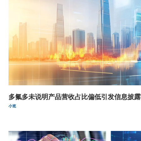
多氟多未说明产品营收占比偏低引发信息披露
小览