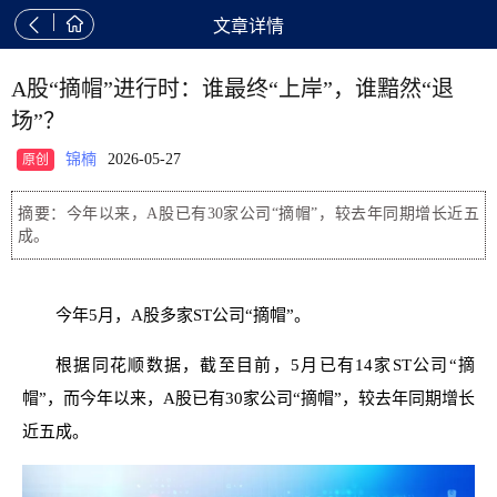


文章详情
A股“摘帽”进行时：谁最终“上岸”，谁黯然“退
场”？
锦楠
2026-05-27
原创
摘要：今年以来，A股已有30家公司“摘帽”，较去年同期增长近五
成。
今年5月，A股多家ST公司“摘帽”。
根据同花顺数据，截至目前，5月已有14家ST公司“摘
帽”，而今年以来，A股已有30家公司“摘帽”，较去年同期增长
近五成。