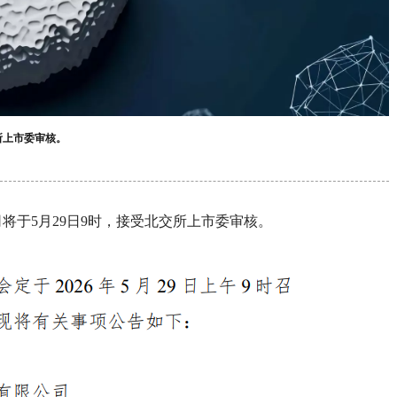
所上市委审核。
将于5月29日9时，接受北交所上市委审核。