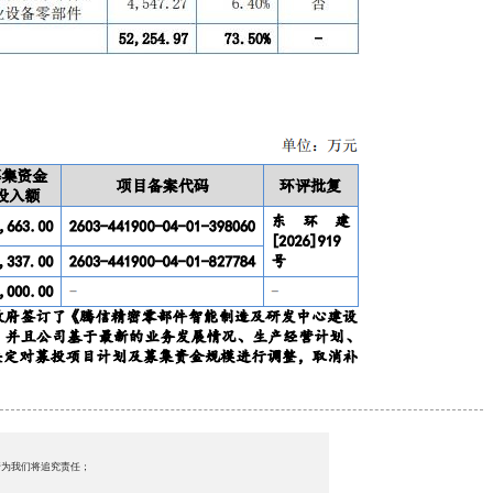
行为我们将追究责任；