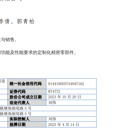
造与销售。
同功能及性能要求的定制化精密零部件。