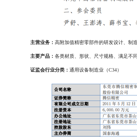
主营业务：
高附加值精密零部件的研发设计、制
主要产品：
各类材质、形状、尺寸规格、满足不
证监会行业分类：
通用设备制造业（C34）