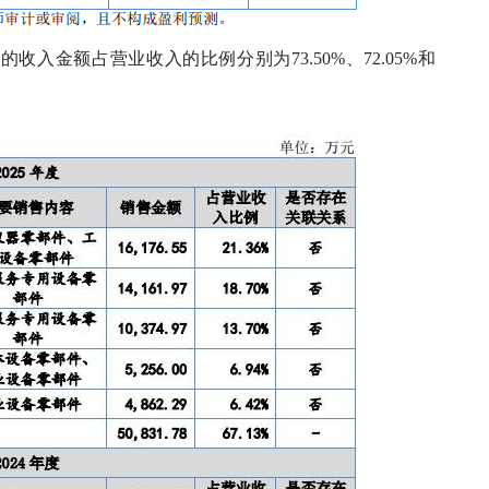
入金额占营业收入的比例分别为73.50%、72.05%和