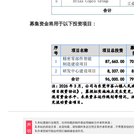
募集资金将用于以下投资项目：
1.本站遵循行业规范，任何转载的稿件都会明确标注作者和来源；
声
2.本站的原创文章，欢迎转载，请转载时务必注明文章作者和来源，不尊重原创的
明
3.作者投稿可能会经我们编辑修改或补充。