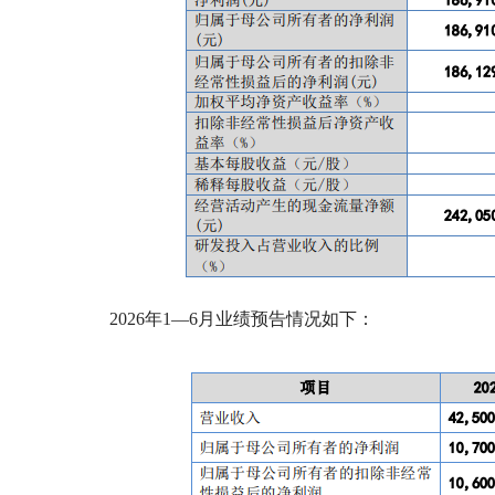
2026年1—6月业绩预告情况如下：