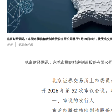
览富财经网讯：东莞市腾信精密制造股份有限公司将于5月29日9时，接受北交
睿睿
览富财经网
览富财经网讯：东莞市腾信精密制造股份有限公司