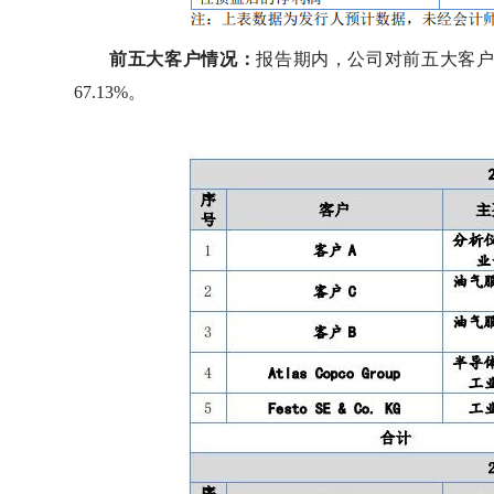
前五大客户情况：
报告期内，公司对前五大客户的收
67.13%。