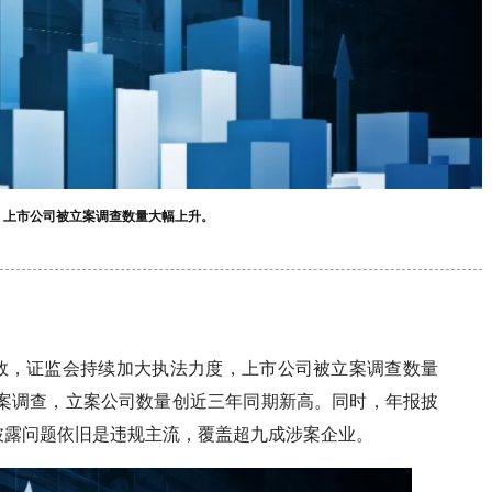
度，上市公司被立案调查数量大幅上升。
地见效，证监会持续加大执法力度，上市公司被立案调查数量
被立案调查，立案公司数量创近三年同期新高。同时，年报披
息披露问题依旧是违规主流，覆盖超九成涉案企业。