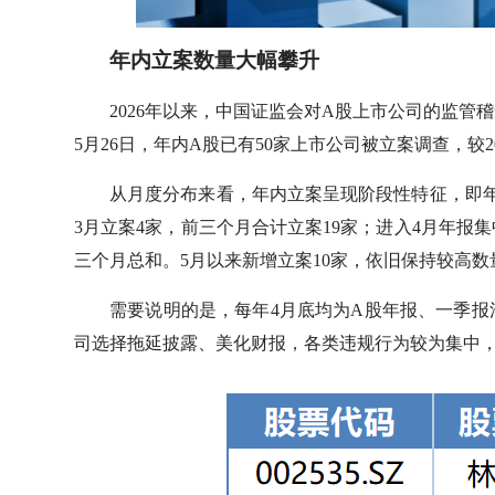
年内立案数量大幅攀升
2026年以来，中国证监会对A股上市公司的监
5月26日，年内A股已有50家上市公司被立案调查，较2
从月度分布来看，年内立案呈现阶段性特征，即年
3月立案4家，前三个月合计立案19家；进入4月年报
三个月总和。5月以来新增立案10家，依旧保持较高
需要说明的是，每年4月底均为A股年报、一季
司选择拖延披露、美化财报，各类违规行为较为集中