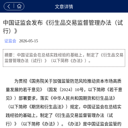


文章详情
中国证监会发布《衍生品交易监督管理办法（试
行）》
证监会
2026-05-15
摘要：中国证监会在总结实践经验的基础上，制定了《衍生品交易
监督管理办法（试行）》（以下简称《办法》）。
为贯彻《国务院关于加强监管防范风险推动资本市场高质
量发展的若干意见》（国发〔2024〕10号，以下简称《若干意
见》）部署要求，落实《中华人民共和国期货和衍生品法》
（以下简称《期货和衍生品法》）规定，中国证监会在总结实
践经验的基础上，制定了《衍生品交易监督管理办法（试
行）》（以下简称《办法》）。《办法》是中国证监会监管的