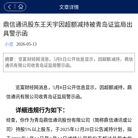


文章详情
鼎信通讯股东王天宇因超额减持被青岛证监局出
具警示函
小览
2026-05-13
摘要：览富财经网消息，5月8日公开信息显示，因超额减持，鼎信
通讯有限公司收青岛证监局警示函。
览富财经网消息，5月8日公开信息显示，因超额减持，鼎
信通讯有限公司收青岛证监局警示函。
详细违规行为如下：
经查，你作为青岛鼎信通讯股份有限公司（简称鼎信通讯或公
司）持股5%以上股东，于2025年12月20日公告减持计划，拟