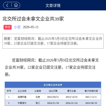


文章详情
北交所过会未拿文企业共39家
小览
2026-05-11
原创
摘要：览富财经网讯：截止2026年5月9日北交所过会未拿文企业共
39家，22家企业已提交注册，17家企业待提交注册。
览富财经网讯：截止2026年5月9日北交所过会未拿文
企业共39家，22家企业已提交注册，17家企业待提交注
册。