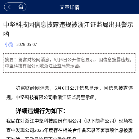


文章详情
中坚科技因信息披露违规被浙江证监局出具警示
函
小览
2026-05-07
摘要：览富财经网消息，5月6日公开信息显示，因信息披露违规，
中坚科技有限公司收浙江证监局警示函。
览富财经网消息，5月6日公开信息显示，因信息披露违
规，中坚科技有限公司收浙江证监局警示函。
详细违规行为如下：
我局在对浙江中坚科技股份有限公司（以下简称公司）现场检
查中发现公司2025年度存在相关合作备忘录签署事项信息披露