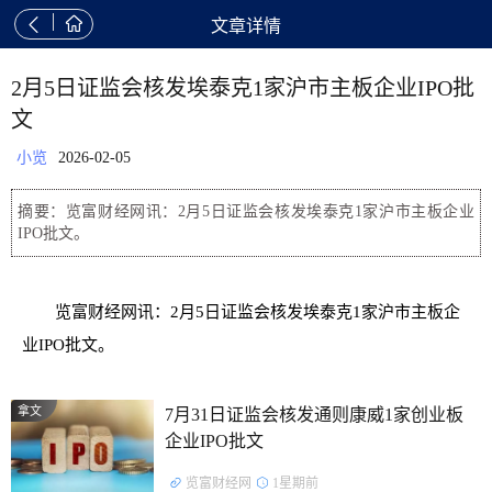


文章详情
2月5日证监会核发埃泰克1家沪市主板企业IPO批
文
小览
2026-02-05
摘要：览富财经网讯：2月5日证监会核发埃泰克1家沪市主板企业
IPO批文。
览富财经网讯：2月5日证监会核发埃泰克1家沪市主板企
业IPO批文。
拿文
7月31日证监会核发通则康威1家创业板
企业IPO批文
览富财经网
1星期前