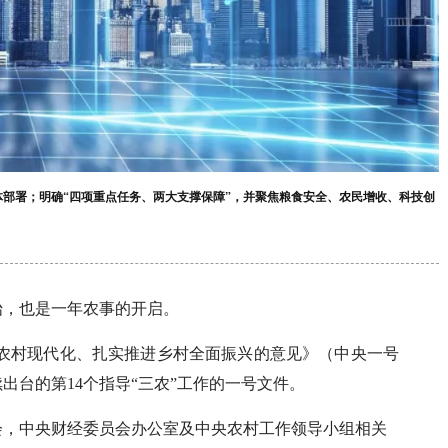
体部署；明确“四项重点任务、两大支撑保障”，并聚焦粮食安全、农民增收、科技创
始，也是一年农事的开启。
农业农村现代化、扎实推进乡村全面振兴的意见》（中央一号
出台的第14个指导“三农”工作的一号文件。
会，中央财经委员会办公室及中央农村工作领导小组相关