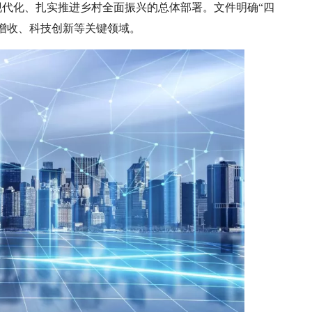
现代化、扎实推进乡村全面振兴的总体部署。文件明确“四
增收、科技创新等关键领域。