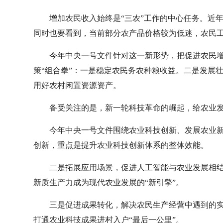
增加农民收入始终是“三农”工作的中心任务。近
同时也要看到，当前部分农产品价格较为低迷，农民
今年中央一号文件针对这一新形势，把促进农民
策“组合拳”：一是稳定农民务农种粮收益。二是发展
用好农村闲置资源资产。
备受关注的是，新一轮科技革命的崛起，给农业
今年中央一号文件围绕农业科技创新、发展农业
创新，重点是提升农业科技创新体系的整体效能。
二是拓展应用场景，促进人工智能与农业发展相
新质生产力成为现代农业发展的“新引擎”。
三是促进成果转化，解决农民生产经营中遇到的
打通农业科技成果进村入户“最后一公里”。