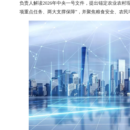
负责人解读2026年中央一号文件，提出锚定农业农村
项重点任务、两大支撑保障”，并聚焦粮食安全、农民