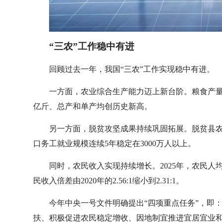
“三农”工作稳中有进
回顾过去一年，我国“三农”工作实现稳中有进。
一方面，农业综合生产能力迈上新台阶。粮食产量连续
亿斤、总产和单产均创历史新高。
另一方面，脱贫攻坚成果持续巩固拓展。脱贫县
口务工就业规模连续5年稳定在3000万人以上。
同时，农民收入实现持续增长。2025年，农民人均
民收入倍差由2020年的2.56:1缩小到2.31:1。
今年中央一号文件明确提出“四项重点任务”，即
扶、积极促进农民稳定增收、因地制宜推进宜居宜业