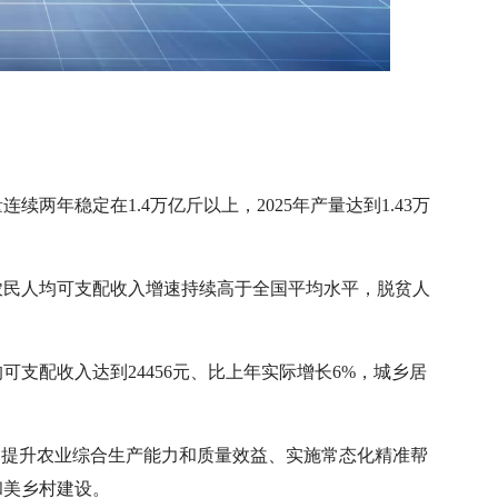
两年稳定在1.4万亿斤以上，2025年产量达到1.43万
农民人均可支配收入增速持续高于全国平均水平，脱贫人
可支配收入达到24456元、比上年实际增长6%，城乡居
：提升农业综合生产能力和质量效益、实施常态化精准帮
和美乡村建设。