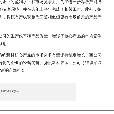
到企业的盈利水平和市场竞争力。为了进一步释放产能潜
了技改调整，并在去年上半年完成了相关工作。此外，扬
判，将原有产线调整为工艺相似但更有市场前景的产品产
公司的生产效率和产品质量，增强了核心产品的市场竞争
基础。
，扬帆新材核心产品的市场需求有望保持稳定增长，而公司
转化为企业的经营优势。扬帆新材表示，公司将继续采取
索新的市场机会。
行为我们将追究责任；