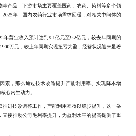
物等产品，下游市场主要覆盖医药、农药、染料等多个领
2025年，国内农药行业市场需求回暖，对相关中间体的
。
5年营业收入预计达到9.1亿元至9.2亿元，较去年同期的
元至1900万元，较上年同期实现扭亏为盈，经营状况迎来显著
动因素，那么通过技术改造提升产能利用率、实现降本增
的核心内生动力。
持续推进技改调整工作，产能利用率得以稳步提升，这一举
，直接推动公司毛利率提升，为盈利水平的提高提供了重