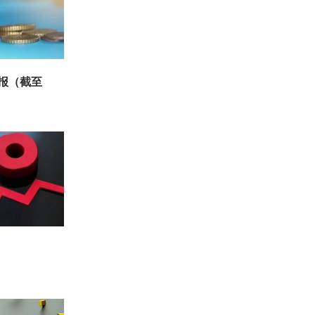
周报（截至