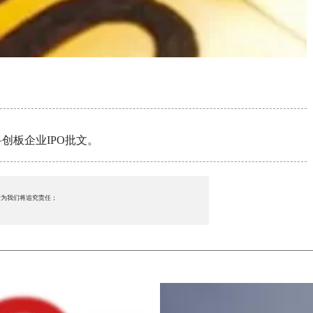
创板企业IPO批文。
行为我们将追究责任；