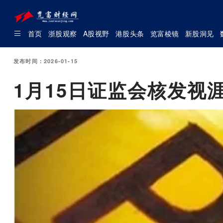
首页
浙股观察
A股视野
港股头条
览富棱镜
新股洞见
发布时间：2026-01-15
1月15日证监会核发视