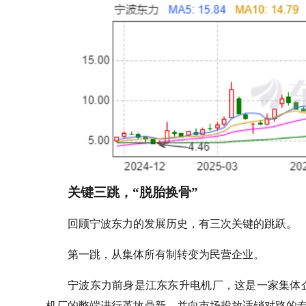
关键三跳，“脱胎换骨”
回顾宁波东力的发展历史，有三次关键的跳跃。
第一跳，从集体所有制转变为民营企业。
宁波东力前身是江东东升电机厂，这是一家集体企
机厂的弊端进行革故鼎新，并向市场投放适销对路的