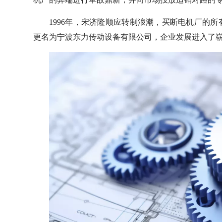
1996年，宋济隆顺应转制浪潮，买断电机厂的所
更名为宁波东力传动设备有限公司，企业发展进入了