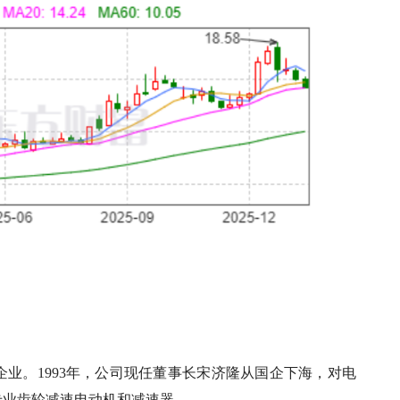
业。1993年，公司现任董事长宋济隆从国企下海，对电
专业齿轮减速电动机和减速器。