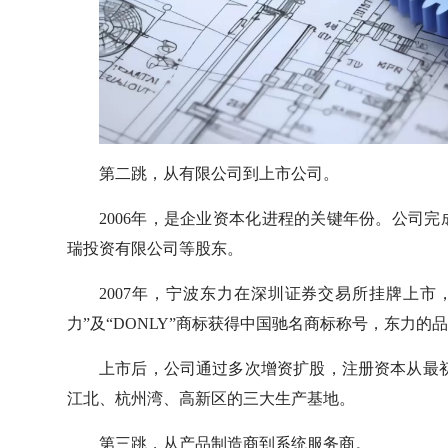
第二跳，从有限公司到上市公司。
2006年，是企业资本化进程的关键年份。公司完
瑞投资有限公司等股东。
2007年，宁波东力在深圳证券交易所挂牌上
力”及“DONLY”商标获得中国驰名商标称号，东力
上市后，公司通过多次增资扩股，注册资本从最初的
江北、杭州湾、高新区的三大生产基地。
第三跳，从产品制造商到系统服务商。