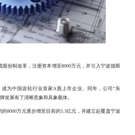
成股份制改革，注册资本增至8000万元，并引入宁波德斯
市，成为中国齿轮行业首家A股上市企业。同年，公司“东
的品牌发展有了清晰意象和具象载体。
8000万元逐步增至目前的5.3亿元，并建立起覆盖宁波