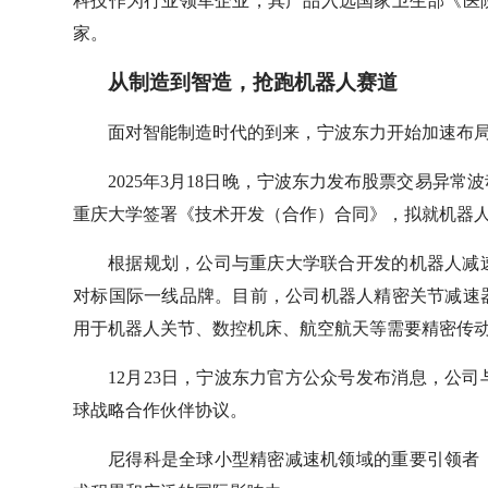
科技作为行业领军企业，其产品入选国家卫生部《医
家。
从制造到智造，抢跑机器人赛道
面对智能制造时代的到来，宁波东力开始加速布
2025年3月18日晚，宁波东力发布股票交易异
重庆大学签署《技术开发（合作）合同》，拟就机器
根据规划，公司与重庆大学联合开发的机器人减
对标国际一线品牌。目前，公司机器人精密关节减速
用于机器人关节、数控机床、航空航天等需要精密传
12月23日，宁波东力官方公众号发布消息，公
球战略合作伙伴协议。
尼得科是全球小型精密减速机领域的重要引领者