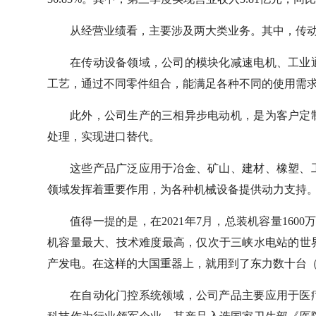
从经营业绩看，主要涉及两大类业务。其中，传动
在传动设备领域，公司的模块化减速电机、工业
工艺，通过不同零件组合，能满足各种不同的使用需
此外，公司生产的三相异步电动机，是为客户定
处理，实现进口替代。
这些产品广泛应用于冶金、矿山、建材、橡塑、
领域发挥着重要作用，为各种机械设备提供动力支持
值得一提的是，在2021年7月，总装机容量160
机容量最大、技术难度最高，仅次于三峡水电站的世
产发电。在这样的大国重器上，就用到了东力数十台
在自动化门控系统领域，公司产品主要应用于医