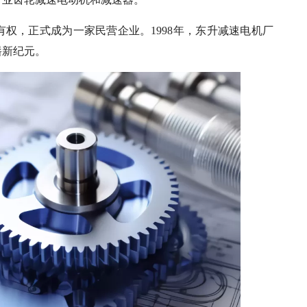
有权，正式成为一家民营企业。1998年，东升减速电机厂
崭新纪元。