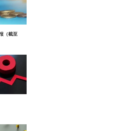
周报（截至