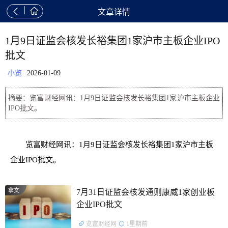


文章详情
1月9日证监会核发长裕集团1家沪市主板企业IPO
批文
小览
2026-01-09
摘要：览富财经网讯：1月9日证监会核发长裕集团1家沪市主板企业
IPO批文。
览富财经网讯：1月9日证监会核发长裕集团1家沪市主板
企业IPO批文。
拿文
7月31日证监会核发通则康威1家创业板
企业IPO批文
览富财经网
1星期前