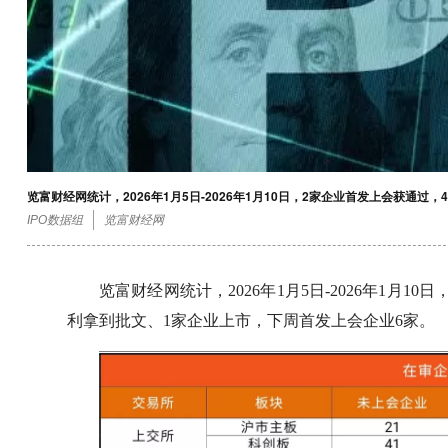
览富财经网统计，2026年1月5日-2026年1月10日，2家企业首发上会获通
IPO数据组
览富财经网
览富财经网统计，2026年1月5日-2026年1月
利拿到批文、1家企业上市，下周首发上会企业6家。