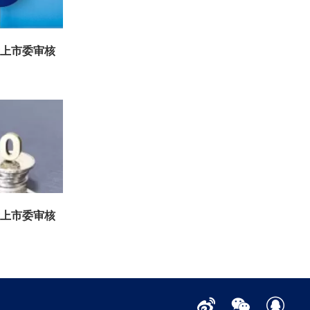
所上市委审核
所上市委审核