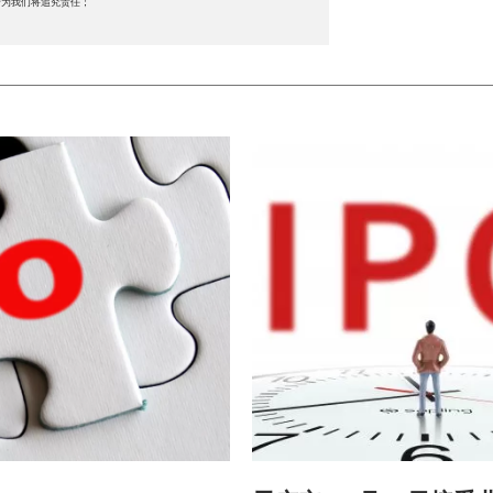
行为我们将追究责任；