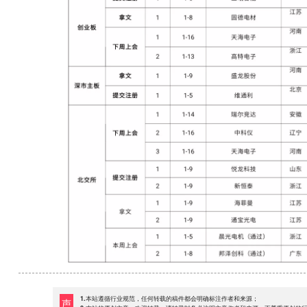
1.本站遵循行业规范，任何转载的稿件都会明确标注作者和来源；
声