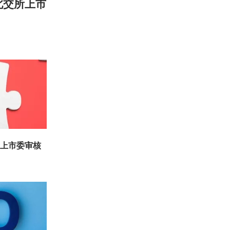
北交所上市
所上市委审核